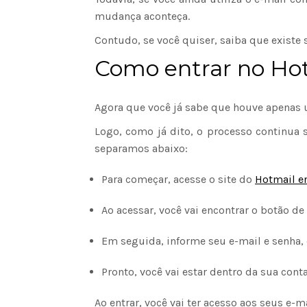
mudança aconteça.
Contudo, se você quiser, saiba que exist
Como entrar no Hot
Agora que você já sabe que houve apenas
Logo, como já dito, o processo continua
separamos abaixo:
Para começar, acesse o site do
Hotmail en
Ao acessar, você vai encontrar o botão de 
Em seguida, informe seu e-mail e senha,
Pronto, você vai estar dentro da sua con
Ao entrar, você vai ter acesso aos seus e